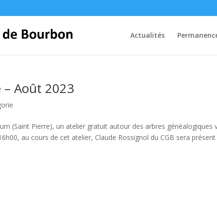
Actualités
Permanenc
e – Août 2023
orie
 (Saint Pierre), un atelier gratuit autour des arbres généalogiques 
6h00, au cours de cet atelier, Claude Rossignol du CGB sera présent