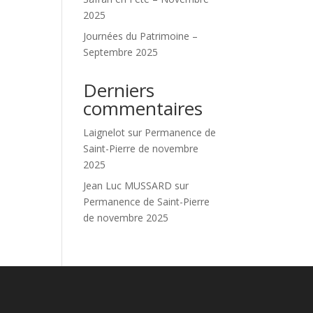
2025
Journées du Patrimoine –
Septembre 2025
Derniers
commentaires
Laignelot
sur
Permanence de
Saint-Pierre de novembre
2025
Jean Luc MUSSARD
sur
Permanence de Saint-Pierre
de novembre 2025