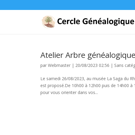
Atelier Arbre généalogiqu
par
Webmaster
|
20/08/2023 02:56
|
Sans catég
Le samedi 26/08/2023, au musée La Saga du Rhum
est proposé.De 10h00 à 12h00 puis de 14h00 à 1
pour vous orienter dans vos...