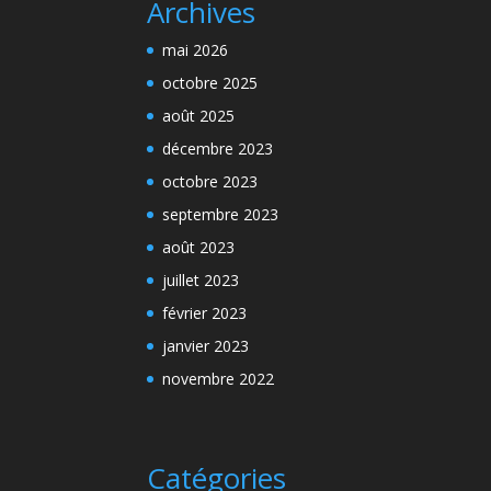
Archives
mai 2026
octobre 2025
août 2025
décembre 2023
octobre 2023
septembre 2023
août 2023
juillet 2023
février 2023
janvier 2023
novembre 2022
Catégories